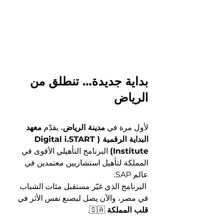
بداية جديدة… تنطلق من 
الرياض
لأول مرة في 
مدينة الرياض
، يقدّم 
معهد 
البداية الرقمية (Digital i.START 
Institute)
 البرنامج التأهيلي الأقوى في 
المملكة لتأهيل استشاريين معتمدين في 
عالم SAP.
 البرنامج الذي غيّر مستقبل مئات الشباب 
في مصر، والآن يصل ليصنع نفس الأثر في 
قلب المملكة
 🇸🇦.