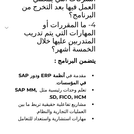
العمل فيها بعد التخرج من 
البرنامج؟
4- ما المقررات أو 
المهارات التي يتم تدريب 
المتدربين عليها خلال 
الخمسة أشهر؟
يتضمن البرنامج :
مقدمة في 
أنظمة ERP ودور SAP 
في المؤسسات
.
تعلم وحدات رئيسية مثل 
SAP MM, 
.
SD, FICO, HCM
مشاريع تفاعلية حقيقية تربط ما بين 
العمليات التجارية والنظام.
مهارات استشارية واستعداد للتعامل 
مع العملاء داخل بيئة العمل.